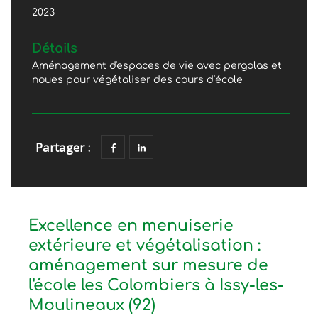
2023
Détails
Aménagement d'espaces de vie avec pergolas et
noues pour végétaliser des cours d’école
Partager :
Excellence en menuiserie
extérieure et végétalisation :
aménagement sur mesure de
l'école les Colombiers à Issy-les-
Moulineaux (92)