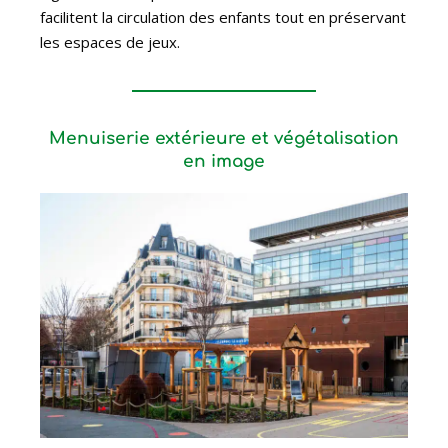
facilitent la circulation des enfants tout en préservant
les espaces de jeux.
Menuiserie extérieure et végétalisation
en image