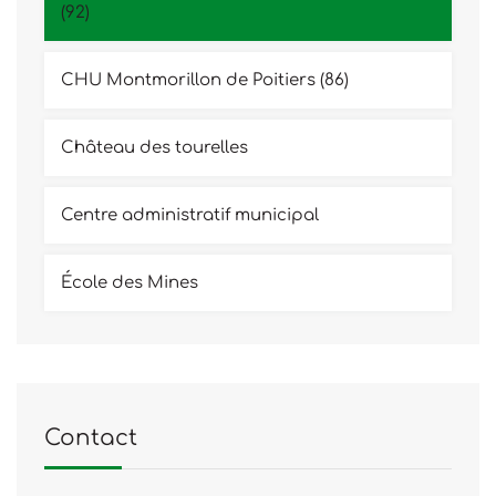
(92)
CHU Montmorillon de Poitiers (86)
Château des tourelles
Centre administratif municipal
École des Mines
Contact