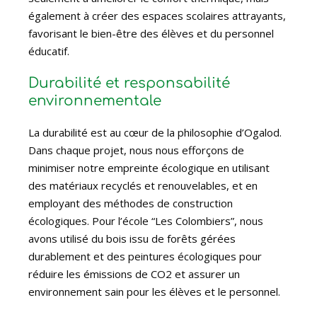
également à créer des espaces scolaires attrayants,
favorisant le bien-être des élèves et du personnel
éducatif.
Durabilité et responsabilité
environnementale
La durabilité est au cœur de la philosophie d’Ogalod.
Dans chaque projet, nous nous efforçons de
minimiser notre empreinte écologique en utilisant
des matériaux recyclés et renouvelables, et en
employant des méthodes de construction
écologiques. Pour l’école “Les Colombiers”, nous
avons utilisé du bois issu de forêts gérées
durablement et des peintures écologiques pour
réduire les émissions de CO2 et assurer un
environnement sain pour les élèves et le personnel.