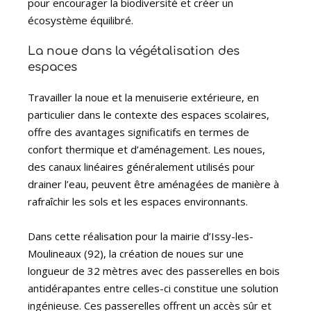
pour encourager la biodiversité et créer un
écosystème équilibré.
La noue dans la végétalisation des
espaces
Travailler la noue et la menuiserie extérieure, en
particulier dans le contexte des espaces scolaires,
offre des avantages significatifs en termes de
confort thermique et d’aménagement. Les noues,
des canaux linéaires généralement utilisés pour
drainer l’eau, peuvent être aménagées de manière à
rafraîchir les sols et les espaces environnants.
Dans cette réalisation pour la mairie d’Issy-les-
Moulineaux (92), la création de noues sur une
longueur de 32 mètres avec des passerelles en bois
antidérapantes entre celles-ci constitue une solution
ingénieuse. Ces passerelles offrent un accès sûr et