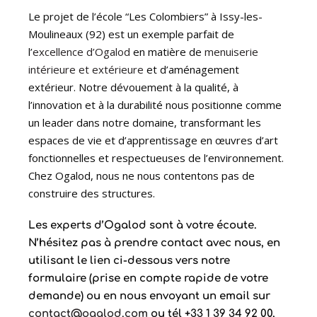
Le projet de l’école “Les Colombiers” à Issy-les-
Moulineaux (92) est un exemple parfait de
l’
excellence d’Ogalod
en matière de
menuiserie
intérieure et extérieure
et d’aménagement
extérieur. Notre dévouement à la qualité, à
l’innovation et à la durabilité nous positionne comme
un leader dans notre domaine, transformant les
espaces de vie et d’apprentissage en œuvres d’art
fonctionnelles et respectueuses de l’environnement.
Chez Ogalod, nous ne nous contentons pas de
construire des structures.
Les experts d’Ogalod sont à votre écoute.
N’hésitez pas à prendre contact avec nous, en
utilisant le lien ci-dessous vers notre
formulaire (prise en compte rapide de votre
demande) ou en nous envoyant un email sur
contact@ogalod.com
ou tél +33 1 39 34 92 00,