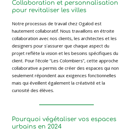
Collaboration et personnalisation
pour revitaliser les villes
Notre processus de travail chez Ogalod est
hautement collaboratif. Nous travaillons en étroite
collaboration avec nos clients, les architectes et les
designers pour s’assurer que chaque aspect du
projet reflète la vision et les besoins spécifiques du
client. Pour l’école “Les Colombiers”, cette approche
collaborative a permis de créer des espaces qui non
seulement répondent aux exigences fonctionnelles
mais qui éveillent également la créativité et la
curiosité des élèves.
Pourquoi végétaliser vos espaces
urbains en 2024