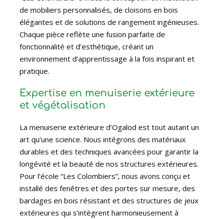
de mobiliers personnalisés, de cloisons en bois
élégantes et de solutions de rangement ingénieuses.
Chaque pièce reflète une fusion parfaite de
fonctionnalité et d’esthétique, créant un
environnement d’apprentissage à la fois inspirant et
pratique.
Expertise en menuiserie extérieure
et végétalisation
La menuiserie extérieure d’Ogalod est tout autant un
art qu’une science. Nous intégrons des matériaux
durables et des techniques avancées pour garantir la
longévité et la beauté de nos structures extérieures.
Pour l’école “Les Colombiers”, nous avons conçu et
installé des fenêtres et des portes sur mesure, des
bardages en bois résistant et des structures de jeux
extérieures qui s’intègrent harmonieusement à