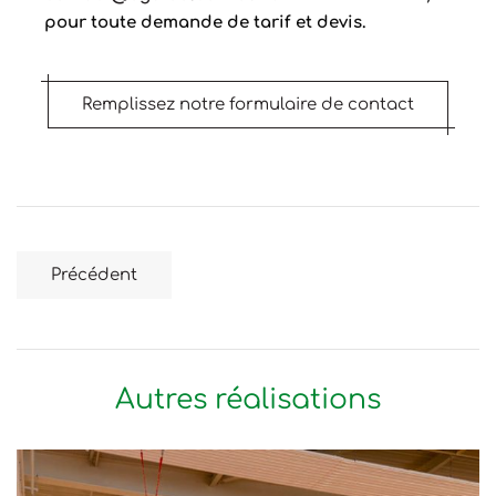
pour toute demande de tarif et devis.
Remplissez notre formulaire de contact
Précédent
Autres réalisations