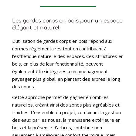
Les gardes corps en bois pour un espace
élégant et naturel
L’utilisation de gardes corps en bois répond aux
normes réglementaires tout en contribuant à
l’esthétique naturelle des espaces. Ces structures en
bois, en plus de leur fonctionnalité, peuvent
également être intégrées à un aménagement
paysager plus global, en plantant des arbres le long
des noues.
Cette approche permet de gagner en ombres
naturelles, créant ainsi des zones plus agréables et
fraîches. L’ensemble du projet, combinant la gestion
des eaux par les noues, la menuiserie extérieure en
bois et la présence d’arbres, contribue non
seulement à améliorer le confort thermique, mais