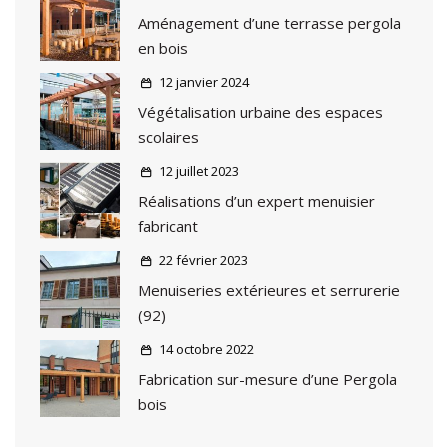
Aménagement d’une terrasse pergola
en bois
12 janvier 2024
Végétalisation urbaine des espaces
scolaires
12 juillet 2023
Réalisations d’un expert menuisier
fabricant
22 février 2023
Menuiseries extérieures et serrurerie
(92)
14 octobre 2022
Fabrication sur-mesure d’une Pergola
bois