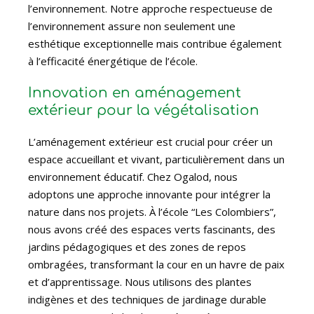
l’environnement. Notre approche respectueuse de
l’environnement assure non seulement une
esthétique exceptionnelle mais contribue également
à l’efficacité énergétique de l’école.
Innovation en aménagement
extérieur pour la végétalisation
L’aménagement extérieur est crucial pour créer un
espace accueillant et vivant, particulièrement dans un
environnement éducatif. Chez Ogalod, nous
adoptons une approche innovante pour intégrer la
nature dans nos projets. À l’école “Les Colombiers”,
nous avons créé des espaces verts fascinants, des
jardins pédagogiques et des zones de repos
ombragées, transformant la cour en un havre de paix
et d’apprentissage. Nous utilisons des plantes
indigènes et des techniques de jardinage durable