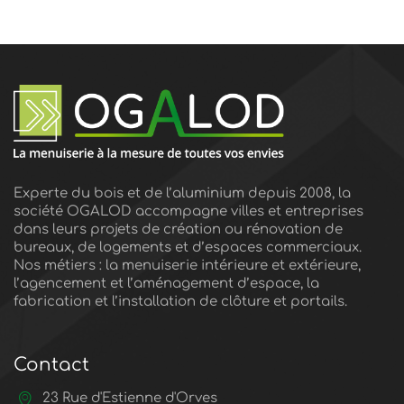
Experte du bois et de l’aluminium depuis 2008, la
société OGALOD accompagne villes et entreprises
dans leurs projets de création ou rénovation de
bureaux, de logements et d’espaces commerciaux.
Nos métiers : la menuiserie intérieure et extérieure,
l’agencement et l’aménagement d’espace, la
fabrication et l’installation de clôture et portails.
Contact
23 Rue d'Estienne d'Orves