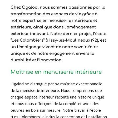
Chez Ogalod, nous sommes passionnés par la
transformation des espaces de vie grâce à
notre expertise en menuiserie intérieure et
extérieure, ainsi que dans l’aménagement
extérieur innovant. Notre dernier projet,
l’école
“Les Colombiers” à Issy-les-Moulineaux (92)
, est
un témoignage vivant de notre savoir-faire
unique et de notre engagement envers la
durabilité et l’innovation.
Maîtrise en menuiserie intérieure
Ogalod se distingue par sa maîtrise exceptionnelle
de la menuiserie intérieure. Nous comprenons que
chaque espace intérieur raconte une histoire unique
et nous nous efforçons de la compléter avec des
œuvres en bois sur mesure
. Notre travail à l’école
“Les Colombiers” a inclus la conception et l’installation