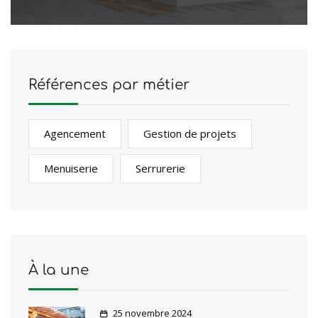
Références par métier
Agencement
Gestion de projets
Menuiserie
Serrurerie
À la une
25 novembre 2024