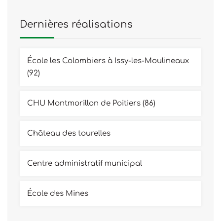
Dernières réalisations
École les Colombiers à Issy-les-Moulineaux
(92)
CHU Montmorillon de Poitiers (86)
Château des tourelles
Centre administratif municipal
École des Mines