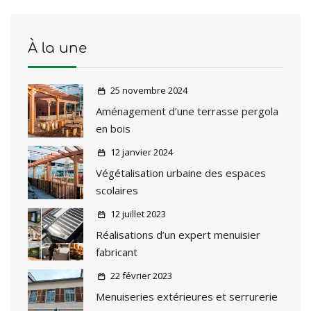
À la une
25 novembre 2024
Aménagement d’une terrasse pergola
en bois
12 janvier 2024
Végétalisation urbaine des espaces
scolaires
12 juillet 2023
Réalisations d’un expert menuisier
fabricant
22 février 2023
Menuiseries extérieures et serrurerie