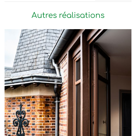
Autres réalisations
Château des tourelles