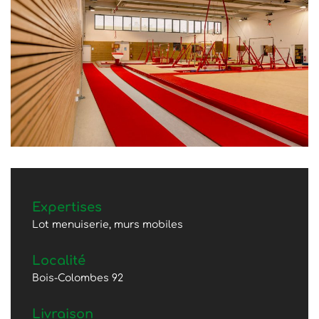
Expertises
Lot menuiserie, murs mobiles
Localité
Bois-Colombes 92
Livraison