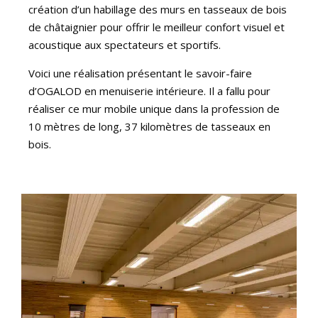
création d’un habillage des murs en tasseaux de bois
de châtaignier pour offrir le meilleur confort visuel et
acoustique aux spectateurs et sportifs.
Voici une réalisation présentant le savoir-faire
d’OGALOD en menuiserie intérieure. Il a fallu pour
réaliser ce mur mobile unique dans la profession de
10 mètres de long, 37 kilomètres de tasseaux en
bois.