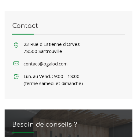
Contact
23 Rue d'Estienne d'Orves
78500 Sartrouville
contact@ogalod.com
Lun. au Vend. : 9:00 - 18:00
(fermé samedi et dimanche)
Besoin de conseils ?