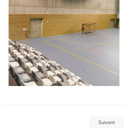
Suivant