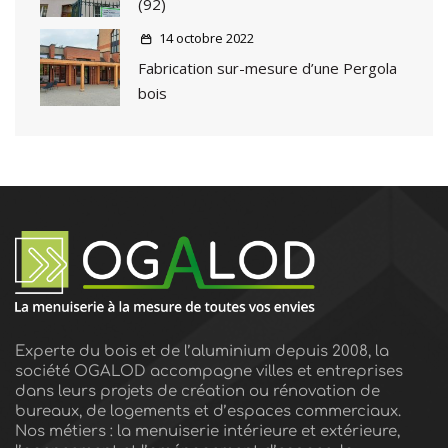
(92)
14 octobre 2022
Fabrication sur-mesure d’une Pergola
bois
Experte du bois et de l’aluminium depuis 2008, la
société OGALOD accompagne villes et entreprises
dans leurs projets de création ou rénovation de
bureaux, de logements et d’espaces commerciaux.
Nos métiers : la menuiserie intérieure et extérieure,