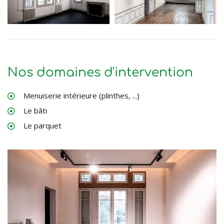
Nos domaines d'intervention
Menuiserie intérieure (plinthes, ...)
Le bâti
Le parquet