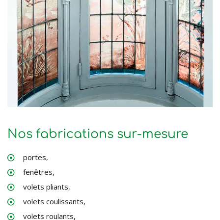
Nos fabrications sur-mesure
portes,
fenêtres,
volets pliants,
volets coulissants,
volets roulants,