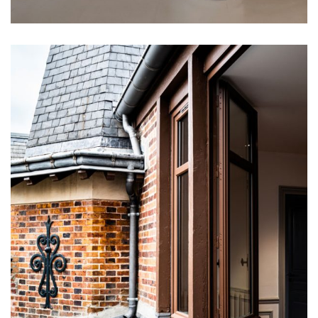
Château des tourelles