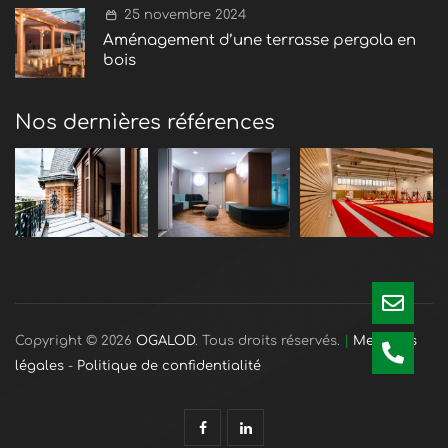
25 novembre 2024
Aménagement d’une terrasse pergola en
bois
Nos dernières références
Copyright © 2026
OGALOD
. Tous droits réservés.
|
Mentions
légales
-
Politique de confidentialité