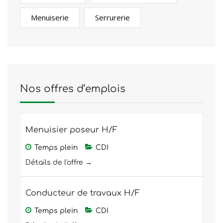
Menuiserie
Serrurerie
Nos offres d’emplois
Menuisier poseur H/F
Temps plein
CDI
Détails de l'offre
Conducteur de travaux H/F
Temps plein
CDI