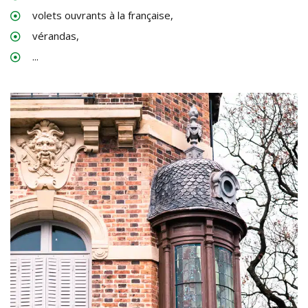
volets ouvrants à la française,
vérandas,
...