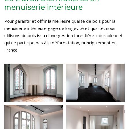
menuiserie intérieure
Pour garantir et offrir la meilleure
qualité de bois
pour la
menuiserie intérieure gage de longévité et qualité, nous
utilisons du bois issu d’une gestion forestière « durable » et
qui ne participe pas à la déforestation, principalement en
France.