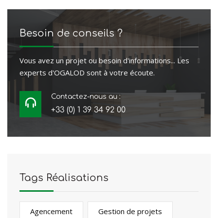
Besoin de conseils ?
Vous avez un projet ou besoin d'informations... Les
experts d'OGALOD sont à votre écoute.
Contactez-nous au :
+33 (0) 1 39 34 92 00
Tags Réalisations
Agencement
Gestion de projets