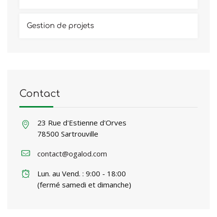
Gestion de projets
Contact
23 Rue d'Estienne d'Orves
78500 Sartrouville
contact@ogalod.com
Lun. au Vend. : 9:00 - 18:00
(fermé samedi et dimanche)