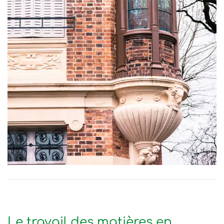
Le travail des matières en