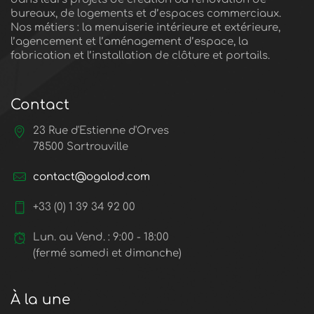
bureaux, de logements et d’espaces commerciaux.
Nos métiers : la menuiserie intérieure et extérieure,
l’agencement et l’aménagement d’espace, la
fabrication et l’installation de clôture et portails.
Contact
23 Rue d'Estienne d'Orves
78500 Sartrouville
contact@ogalod.com
+33 (0) 1 39 34 92 00
Lun. au Vend. : 9:00 - 18:00
(fermé samedi et dimanche)
À la une