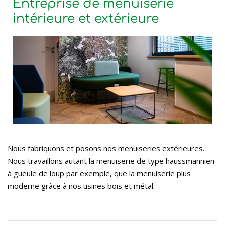
Entreprise de menuiserie
intérieure et extérieure
Nous fabriquons et posons nos menuiseries extérieures.
Nous travaillons autant la menuiserie de type haussmannien
à gueule de loup par exemple, que la menuiserie plus
moderne grâce à nos usines bois et métal.