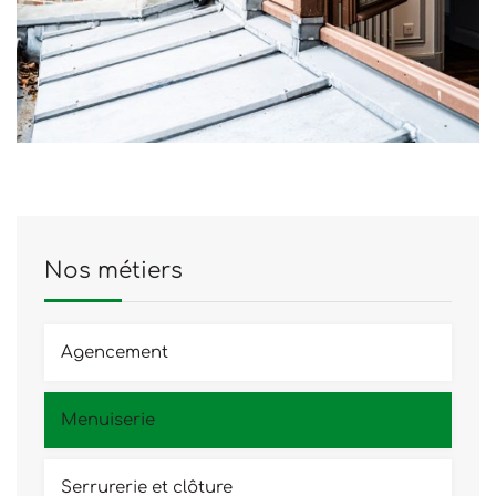
Nos métiers
Agencement
Menuiserie
Serrurerie et clôture