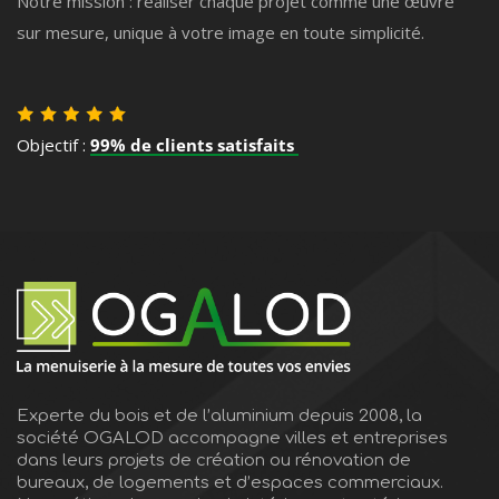
Notre mission : réaliser chaque projet comme une œuvre
sur mesure, unique à votre image en toute simplicité.
Objectif :
99% de clients satisfaits
Experte du bois et de l’aluminium depuis 2008, la
société OGALOD accompagne villes et entreprises
dans leurs projets de création ou rénovation de
bureaux, de logements et d’espaces commerciaux.