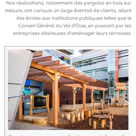
Nos réalisations, notamment des pergolas en bois sur
mesure, ont conquis un large éventail de clients, allant
des écoles aux institutions publiques telles que le
Conseil Général du Val d'Oise, en passant par les
entreprises désireuses d’aménager leurs terrasses.