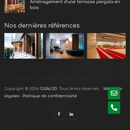
Aménagement d’une terrasse pergola en
bois
Nos dernières références
Copyright © 2026
OGALOD
. Tous droits réservés.
|
Mentions
légales
-
Politique de confidentialité