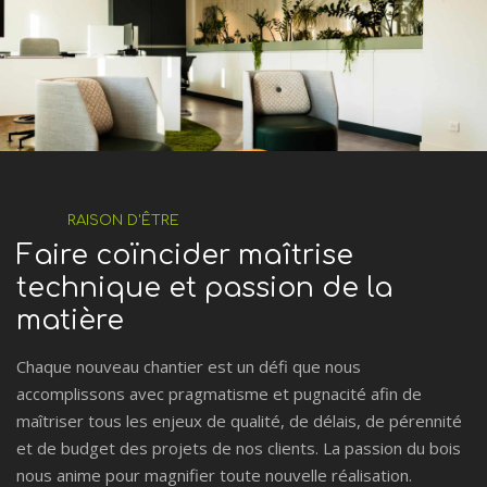
RAISON D'ÊTRE
Faire coïncider maîtrise
technique et passion de la
matière
Chaque nouveau chantier est un défi que nous
accomplissons avec pragmatisme et pugnacité afin de
maîtriser tous les enjeux de qualité, de délais, de pérennité
et de budget des projets de nos clients. La passion du bois
nous anime pour magnifier toute nouvelle réalisation.