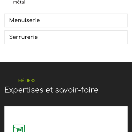
métal
Menuiserie
Serrurerie
MÉTIERS
Expertises et savoir-faire