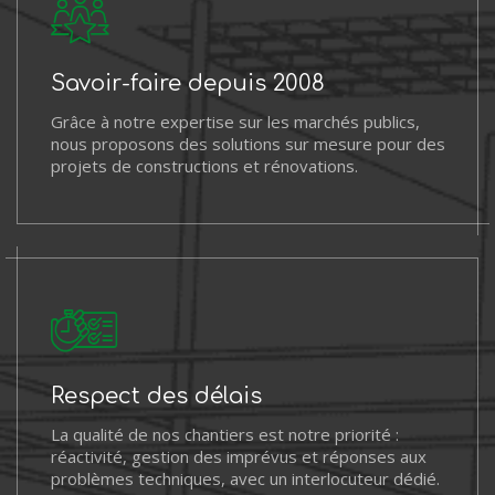
Savoir-faire depuis 2008
Grâce à notre expertise sur les marchés publics,
nous proposons des solutions sur mesure pour des
projets de constructions et rénovations.
Respect des délais
La qualité de nos chantiers est notre priorité :
réactivité, gestion des imprévus et réponses aux
problèmes techniques, avec un interlocuteur dédié.