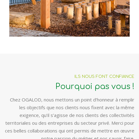
ILS NOUS FONT CONFIANCE
Pourquoi pas vous !
Chez OGALOD, nous mettons un point d’honneur à remplir
les objectifs que nos clients nous fixent avec la même
exigence, qu’il s’agisse de nos clients des collectivités
territoriales ou des entreprises du secteur privé. Merci pour
ces belles collaborations qui ont permis de mettre en œuvre
notre passion du métier et nos savoir-faire.