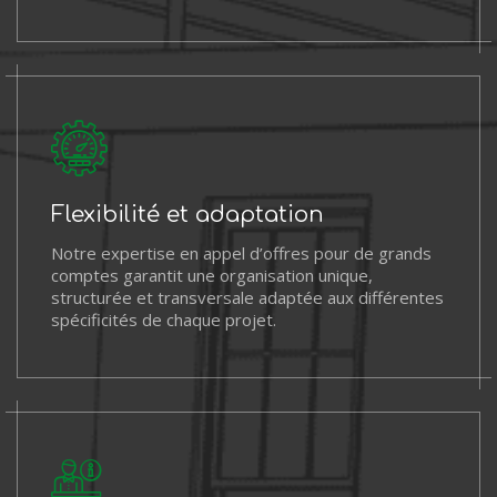
Flexibilité et adaptation
Notre expertise en appel d’offres pour de grands
comptes garantit une organisation unique,
structurée et transversale adaptée aux différentes
spécificités de chaque projet.