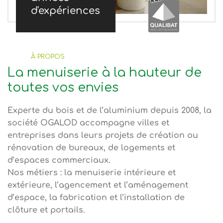
d'expériences
À PROPOS
La menuiserie à la hauteur de
toutes vos envies
Experte du bois et de l’aluminium depuis 2008, la
société OGALOD accompagne villes et
entreprises dans leurs projets de création ou
rénovation de bureaux, de logements et
d’espaces commerciaux.
Nos métiers : la menuiserie intérieure et
extérieure, l’agencement et l’aménagement
d’espace, la fabrication et l’installation de
clôture et portails.