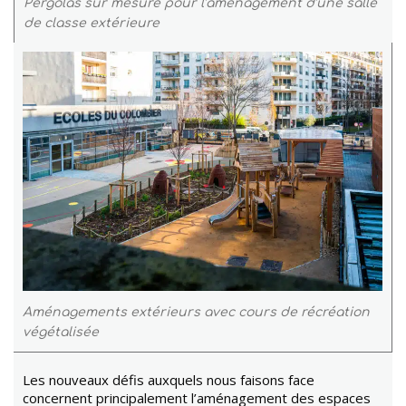
Pergolas sur mesure pour l’aménagement d’une salle
de classe extérieure
Aménagements extérieurs avec cours de récréation
végétalisée
Les nouveaux défis auxquels nous faisons face
concernent principalement l’aménagement des espaces