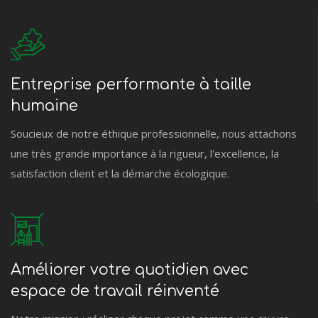
Entreprise performante à taille
humaine
Soucieux de notre éthique professionnelle, nous attachons
une très grande importance à la rigueur, l'excellence, la
satisfaction client et la démarche écologique.
Améliorer votre quotidien avec
espace de travail réinventé