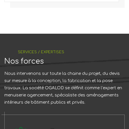
SERVICES / EXPERTISES
Nos forces
Nous intervenons sur toute la chaine du projet, du devis
sur mesure à la conception, la fabrication et la pose
travaux. La société OGALOD se définit comme l’expert en
menuiserie agencement, spécialiste des aménagements
intérieurs de bâtiment publics et privés.