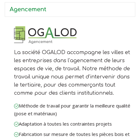
Agencement
La société OGALOD accompagne les villes et
les entreprises dans l’agencement de leurs
espaces de vie, de travail. Notre méthode de
travail unique nous permet d’intervenir dans
le tertiaire, pour des commerçants tout
comme pour des clients institutionnels.
Méthode de travail pour garantir la meilleure qualité
(pose et matériaux)
Adaptation à toutes les contraintes projets
Fabrication sur mesure de toutes les pièces bois et