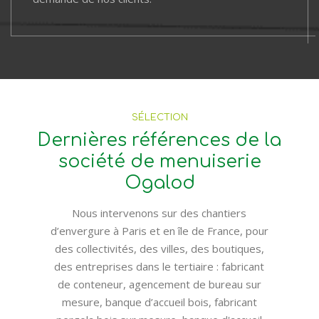
SÉLECTION
Dernières références de la
société de menuiserie
Ogalod
Nous intervenons sur des chantiers
d’envergure à Paris et en île de France, pour
des collectivités, des villes, des boutiques,
des entreprises dans le tertiaire : fabricant
de conteneur, agencement de bureau sur
mesure, banque d’accueil bois, fabricant