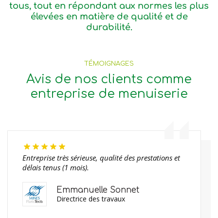
tous, tout en répondant aux normes les plus
élevées en matière de qualité et de
durabilité.
TÉMOIGNAGES
Avis de nos clients comme
entreprise de menuiserie
Entreprise très sérieuse, qualité des prestations et
délais tenus (1 mois).
Emmanuelle Sonnet
Directrice des travaux