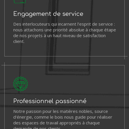
Engagement de service
Des interlocuteurs qui incarnent l’esprit de service :
nous attachons une priorité absolue à chaque étape
de nos projets à un haut niveau de satisfaction
client.
Professionnel passionné
Notre passion pour les matières nobles, source
d'énergie, comme le bois nous guide pour réaliser
des espaces de travail appropriés à chaque
demande de nos clients.