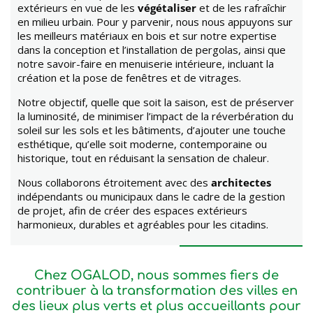
extérieurs en vue de les
végétaliser
et de les rafraîchir
en milieu urbain. Pour y parvenir, nous nous appuyons sur
les meilleurs matériaux en bois et sur notre expertise
dans la conception et l’installation de pergolas, ainsi que
notre savoir-faire en menuiserie intérieure, incluant la
création et la pose de fenêtres et de vitrages.
Notre objectif, quelle que soit la saison, est de préserver
la luminosité, de minimiser l’impact de la réverbération du
soleil sur les sols et les bâtiments, d’ajouter une touche
esthétique, qu’elle soit moderne, contemporaine ou
historique, tout en réduisant la sensation de chaleur.
Nous collaborons étroitement avec des
architectes
indépendants ou municipaux dans le cadre de la gestion
de projet, afin de créer des espaces extérieurs
harmonieux, durables et agréables pour les citadins.
Chez OGALOD, nous sommes fiers de
contribuer à la transformation des villes en
des lieux plus verts et plus accueillants pour