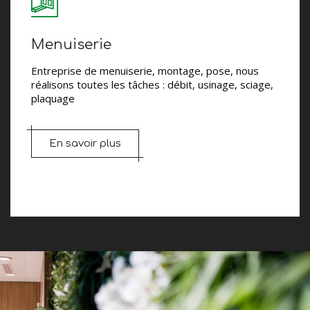
Menuiserie
Entreprise de menuiserie, montage, pose, nous
réalisons toutes les tâches : débit, usinage, sciage,
plaquage
En savoir plus