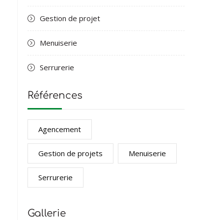
Gestion de projet
Menuiserie
Serrurerie
Références
Agencement
Gestion de projets
Menuiserie
Serrurerie
Gallerie