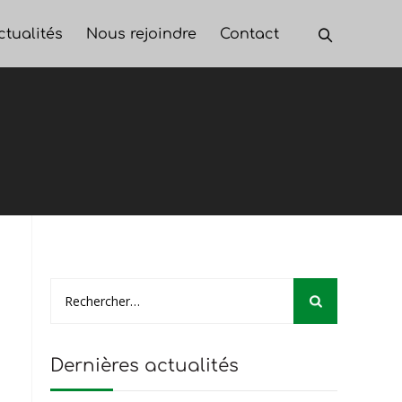
ctualités
Nous rejoindre
Contact
Dernières actualités