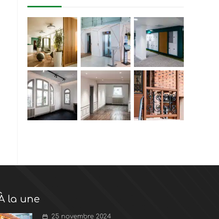
À la une
25 novembre 2024