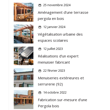
25 novembre 2024
Aménagement d’une terrasse
pergola en bois
12 janvier 2024
Végétalisation urbaine des
espaces scolaires
12 juillet 2023
Réalisations d’un expert
menuisier fabricant
22 février 2023
Menuiseries extérieures et
serrurerie (92)
14 octobre 2022
Fabrication sur-mesure d’une
Pergola bois