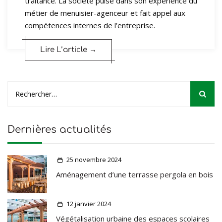
traitance. La société puise dans son expérience du
métier de menuisier-agenceur et fait appel aux
compétences internes de l’entreprise.
Lire L’article →
Dernières actualités
25 novembre 2024
Aménagement d’une terrasse pergola en bois
12 janvier 2024
Végétalisation urbaine des espaces scolaires