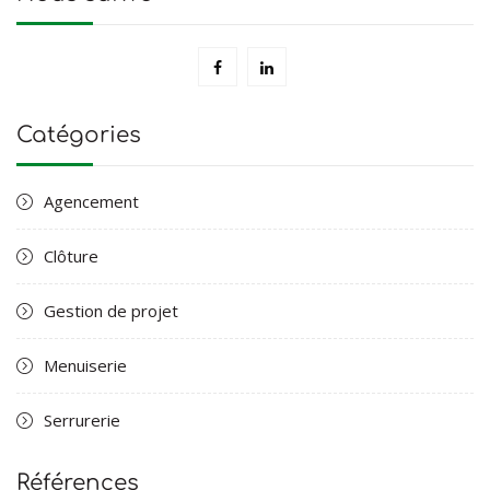
Catégories
Agencement
Clôture
Gestion de projet
Menuiserie
Serrurerie
Références