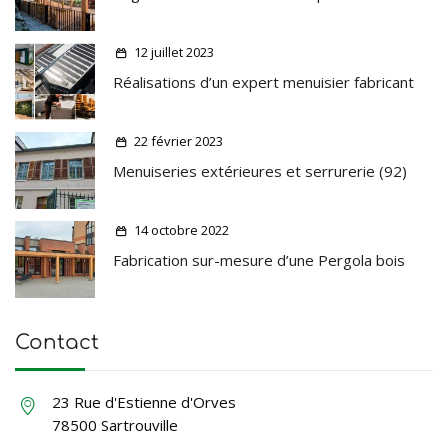
12 juillet 2023
Réalisations d’un expert menuisier fabricant
22 février 2023
Menuiseries extérieures et serrurerie (92)
14 octobre 2022
Fabrication sur-mesure d’une Pergola bois
Contact
23 Rue d'Estienne d'Orves
78500 Sartrouville