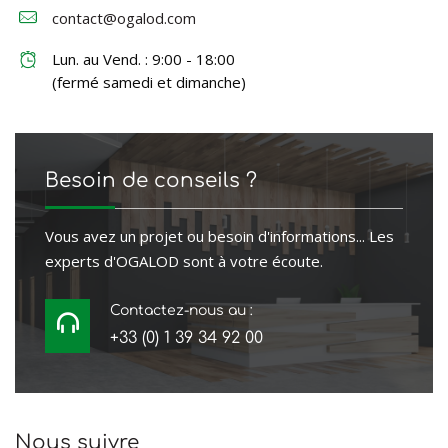
contact@ogalod.com
Lun. au Vend. : 9:00 - 18:00
(fermé samedi et dimanche)
Besoin de conseils ?
Vous avez un projet ou besoin d'informations... Les
experts d'OGALOD sont à votre écoute.
Contactez-nous au :
+33 (0) 1 39 34 92 00
Nous suivre