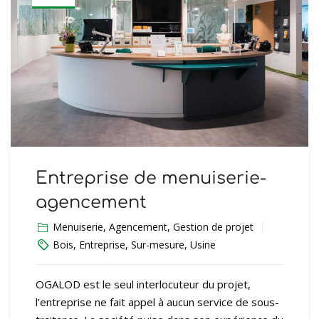
Entreprise de menuiserie-
agencement
Menuiserie
,
Agencement
,
Gestion de projet
Bois
,
Entreprise
,
Sur-mesure
,
Usine
OGALOD est le seul interlocuteur du projet,
l’entreprise ne fait appel à aucun service de sous-