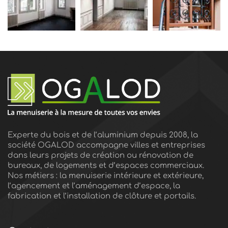
Experte du bois et de l’aluminium depuis 2008, la
société OGALOD accompagne villes et entreprises
dans leurs projets de création ou rénovation de
bureaux, de logements et d’espaces commerciaux.
Nos métiers : la menuiserie intérieure et extérieure,
l’agencement et l’aménagement d’espace, la
fabrication et l’installation de clôture et portails.