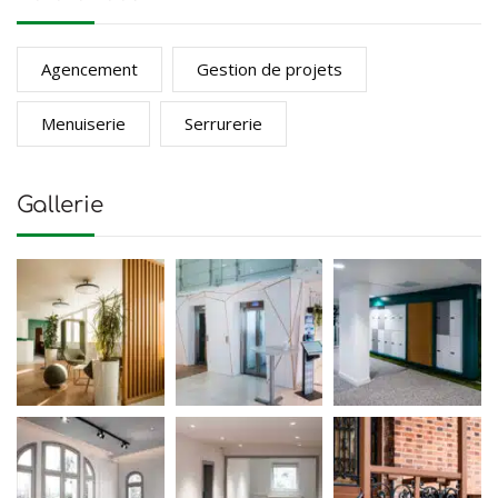
Agencement
Gestion de projets
Menuiserie
Serrurerie
Gallerie